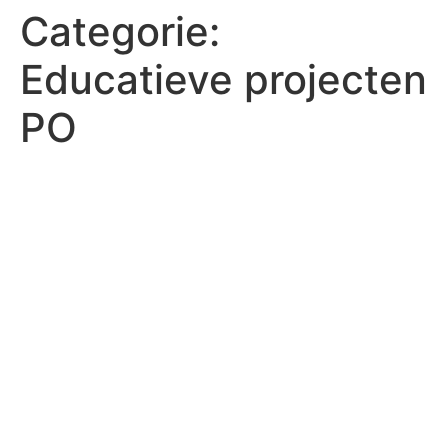
Categorie:
Educatieve projecten
PO