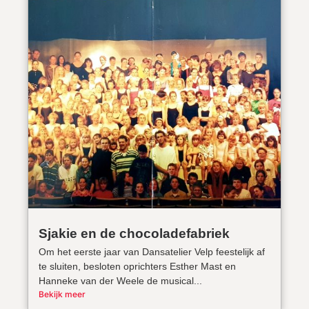
Sjakie en de chocoladefabriek
Om het eerste jaar van Dansatelier Velp feestelijk af
te sluiten, besloten oprichters Esther Mast en
Hanneke van der Weele de musical...
Bekijk meer