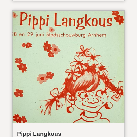
Pippi Langkous