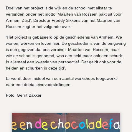
Doel van het project is de wijk en de school met elkaar te
verbinden onder het motto ‘Maarten van Rossem pakt uit voor
Arnhem Zuid’. Directeur Freddy Sikkens van het Maarten van
Rossum zegt er het volgende over:
‘Het project is gebaseerd op de geschiedenis van Arnhem. We
wonen, werken en leven hier. De geschiedenis van de omgeving
is een gegeven dat ons verbindt. Maarten van Rossem, naar
wie de school is genoemd, was een held maar ook een schurk.
Is allemaal een kwestie van perspectief. Dat geldt ook voor de
helden en schurken in deze tijd’.
Er wordt door middel van een aantal workshops toegewerkt
naar een drietal eindvoorstellingen.
Foto: Gerrit Bakker