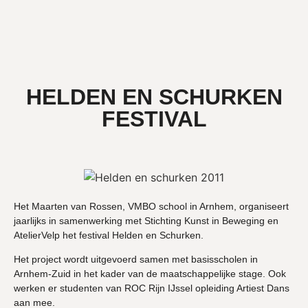
HELDEN EN SCHURKEN
FESTIVAL
Het Maarten van Rossen, VMBO school in Arnhem, organiseert
jaarlijks in samenwerking met Stichting Kunst in Beweging en
AtelierVelp het festival Helden en Schurken.
Het project wordt uitgevoerd samen met basisscholen in
Arnhem-Zuid in het kader van de maatschappelijke stage. Ook
werken er studenten van ROC Rijn IJssel opleiding Artiest Dans
aan mee.