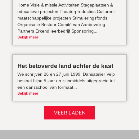
Home Visie & missie Activiteiten Stageplaatsen &
educatieve projecten Theaterproducties Cultureel-
maatschappelijke projecten Stimuleringsfonds
Organisatie Bestuur Comité van Aanbeveling
Partners Erkend leerbedrijf Sponsoring...
Bekijk meer
Het betoverde land achter de kast
We schrijven 26 en 27 juni 1999. Dansatelier Velp
bestaat bijna 5 jaar en is inmiddels uitgegroeid tot
een dansschool van formaat...
Bekijk meer
MEER LADEN